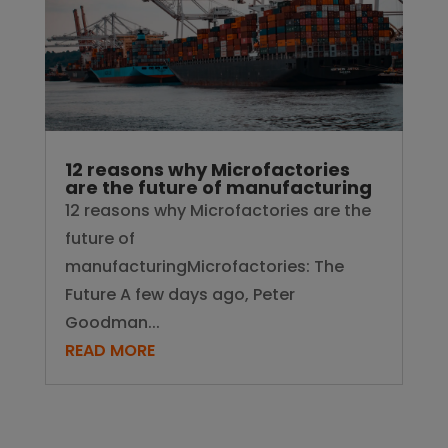
12 reasons why Microfactories
are the future of manufacturing
12 reasons why Microfactories are the
future of
manufacturingMicrofactories: The
Future A few days ago, Peter
Goodman...
READ MORE