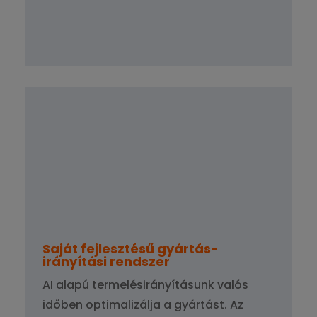
Saját fejlesztésű gyártás-
irányítási rendszer
AI alapú termelésirányításunk valós
időben optimalizálja a gyártást. Az