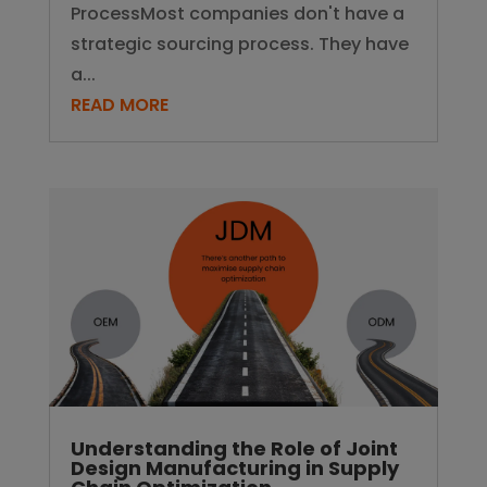
ProcessMost companies don't have a
strategic sourcing process. They have
a...
READ MORE
Understanding the Role of Joint
Design Manufacturing in Supply