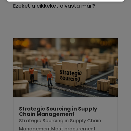
Ezeket a cikkeket olvasta már?
Strategic Sourcing in Supply
Chain Management
Strategic Sourcing in Supply Chain
ManagementMost procurement