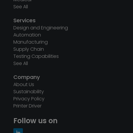
See All
Services
Design and Engineering
Automation
Manufacturing
Supply Chain
Testing Capabilities
See All
Company
About Us
Sustainability
Privacy Policy
Printer Driver
Follow us on