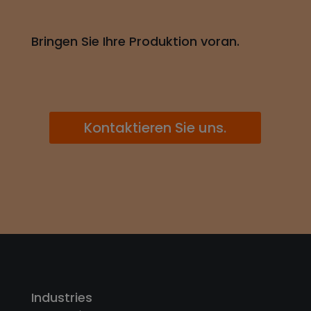
Bringen Sie Ihre Produktion voran.
Kontaktieren Sie uns.
Industries