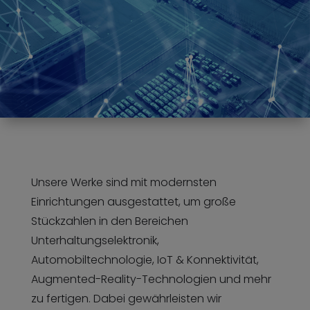
Unsere Werke sind mit modernsten
Einrichtungen ausgestattet, um große
Stückzahlen in den Bereichen
Unterhaltungselektronik,
Automobiltechnologie, IoT & Konnektivität,
Augmented-Reality-Technologien und mehr
zu fertigen. Dabei gewährleisten wir