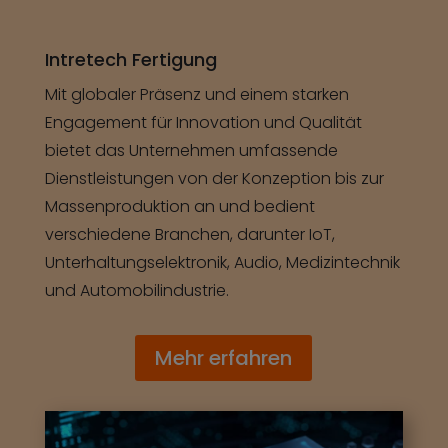
Intretech Fertigung
Mit globaler Präsenz und einem starken
Engagement für Innovation und Qualität
bietet das Unternehmen umfassende
Dienstleistungen von der Konzeption bis zur
Massenproduktion an und bedient
verschiedene Branchen, darunter IoT,
Unterhaltungselektronik, Audio, Medizintechnik
und Automobilindustrie.
Mehr erfahren