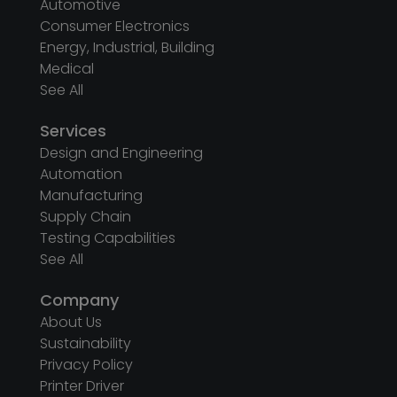
Automotive
Consumer Electronics
Energy, Industrial, Building
Medical
See All
Services
Design and Engineering
Automation
Manufacturing
Supply Chain
Testing Capabilities
See All
Company
About Us
Sustainability
Privacy Policy
Printer Driver