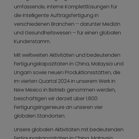
umfassende, interne Komplettlösungen für
die Intelligente Auftragsfertigung in
verschiedenen Branchen – darunter Medizin
und Gesundheitswesen – für einen globalen
Kundenstamm.
Mit weltweiten Aktivitäten und bedeutenden
Fertigungskapazitäten in China, Malaysia und
Ungarn sowie neuen Produktionsstätten, die
im vierten Quartal 2024 in unserem Werk in
New Mexico in Betrieb genommen werden,
beschäftigen wir derzeit über 1.600
Fertigungsingenieure an unseren vier
globalen Standorten.
Unsere globalen Aktivitäten mit bedeutenden
Fertigungskapazitäten in China, Malaysia,