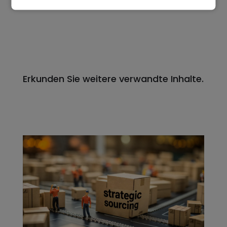
Erkunden Sie weitere verwandte Inhalte.