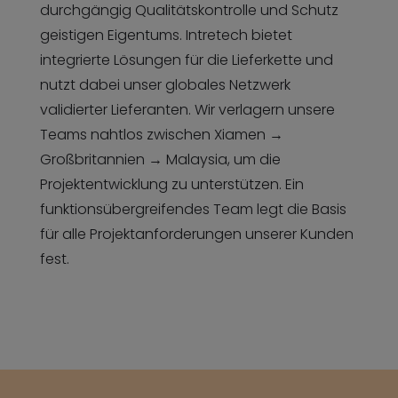
durchgängig Qualitätskontrolle und Schutz
geistigen Eigentums. Intretech bietet
integrierte Lösungen für die Lieferkette und
nutzt dabei unser globales Netzwerk
validierter Lieferanten. Wir verlagern unsere
Teams nahtlos zwischen Xiamen →
Großbritannien → Malaysia, um die
Projektentwicklung zu unterstützen. Ein
funktionsübergreifendes Team legt die Basis
für alle Projektanforderungen unserer Kunden
fest.