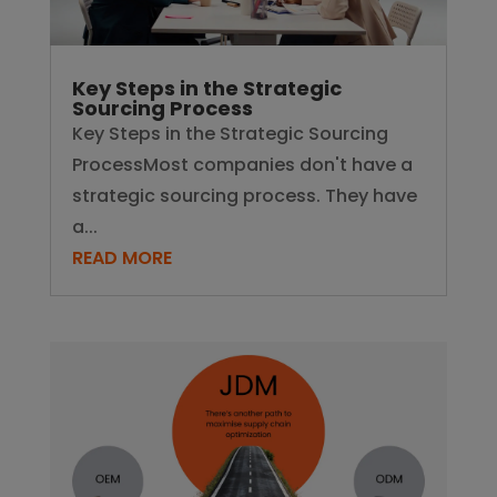
Key Steps in the Strategic
Sourcing Process
Key Steps in the Strategic Sourcing
ProcessMost companies don't have a
strategic sourcing process. They have
a...
READ MORE