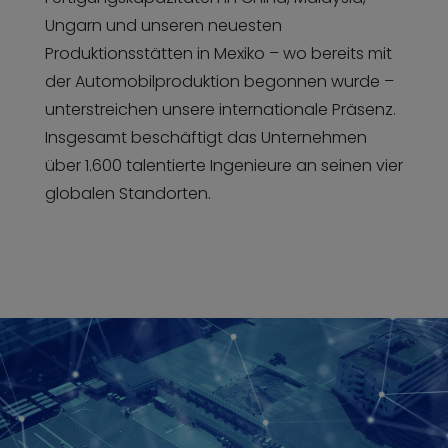
Ungarn und unseren neuesten
Produktionsstätten in Mexiko – wo bereits mit
der Automobilproduktion begonnen wurde –
unterstreichen unsere internationale Präsenz.
Insgesamt beschäftigt das Unternehmen
über 1.600 talentierte Ingenieure an seinen vier
globalen Standorten.