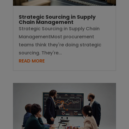
Strategic Sourcing in Supply
Chain Management
Strategic Sourcing in Supply Chain
ManagementMost procurement
teams think they're doing strategic
sourcing. They're...
READ MORE