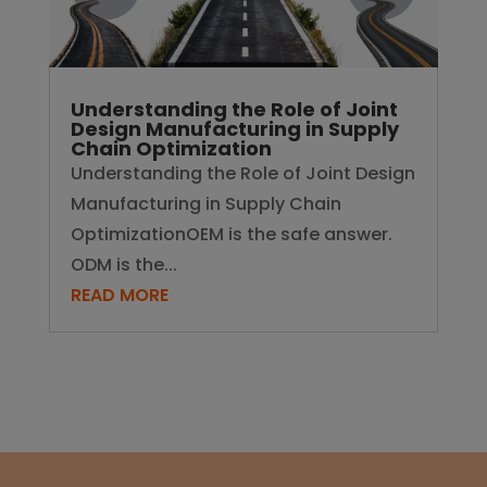
Understanding the Role of Joint
Design Manufacturing in Supply
Chain Optimization
Understanding the Role of Joint Design
Manufacturing in Supply Chain
OptimizationOEM is the safe answer.
ODM is the...
READ MORE