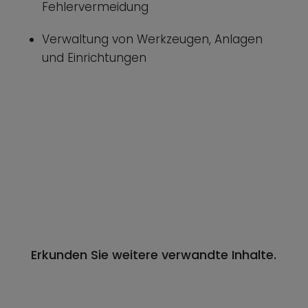
Fehlervermeidung
Verwaltung von Werkzeugen, Anlagen
und Einrichtungen