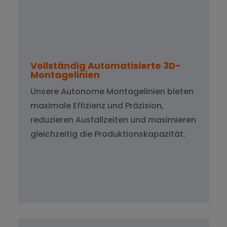
Vollständig Automatisierte 3D-
Montagelinien
Unsere Autonome Montagelinien bieten
maximale Effizienz und Präzision,
reduzieren Ausfallzeiten und maximieren
gleichzeitig die Produktionskapazität.