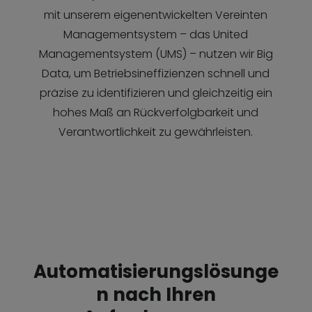
mit unserem eigenentwickelten Vereinten
Managementsystem – das United
Managementsystem (UMS) – nutzen wir Big
Data, um Betriebsineffizienzen schnell und
präzise zu identifizieren und gleichzeitig ein
hohes Maß an Rückverfolgbarkeit und
Verantwortlichkeit zu gewährleisten.
Automatisierungslösunge
n nach Ihren