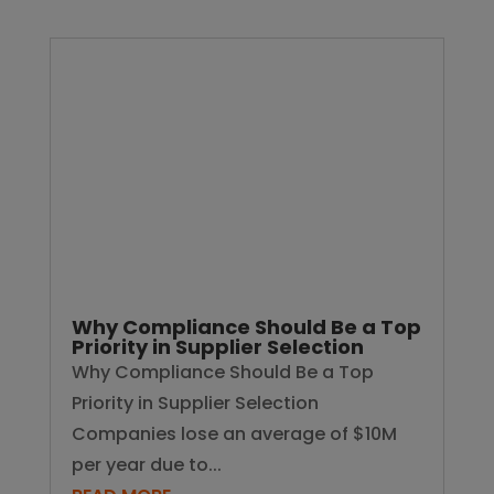
Erkunden Sie weitere verwandte Inhalte.