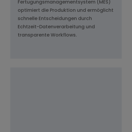
Fertugungsmanagementsystem (MES)
optimiert die Produktion und ermöglicht
schnelle Entscheidungen durch
Echtzeit-Datenverarbeitung und
transparente Workflows.