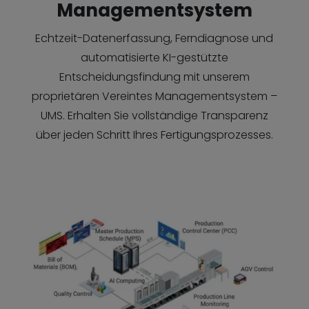
Managementsystem
Echtzeit-Datenerfassung, Ferndiagnose und
automatisierte KI-gestützte
Entscheidungsfindung mit unserem
proprietären Vereintes Managementsystem –
UMS. Erhalten Sie vollständige Transparenz
über jeden Schritt Ihres Fertigungsprozesses.