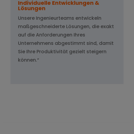
Individuelle Entwicklungen &
Lösungen
Unsere Ingenieurteams entwickeln
maßgeschneiderte Lösungen, die exakt
auf die Anforderungen Ihres
Unternehmens abgestimmt sind, damit
Sie Ihre Produktivität gezielt steigern
können.“