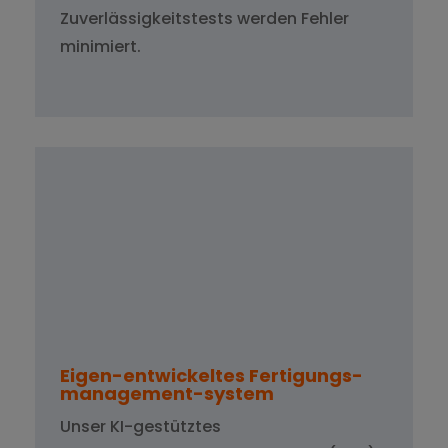
Zuverlässigkeitstests werden Fehler
minimiert.
Eigen-entwickeltes Fertigungs-
management-system
Unser KI-gestütztes