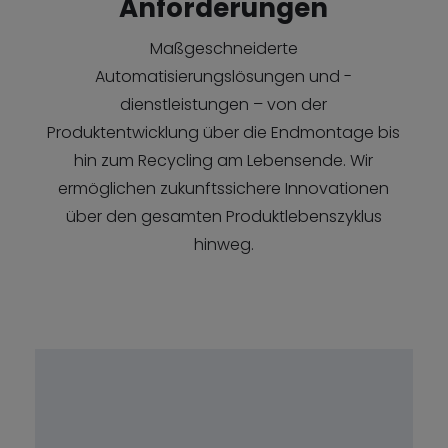
Anforderungen
Maßgeschneiderte
Automatisierungslösungen und -
dienstleistungen – von der
Produktentwicklung über die Endmontage bis
hin zum Recycling am Lebensende. Wir
ermöglichen zukunftssichere Innovationen
über den gesamten Produktlebenszyklus
hinweg.