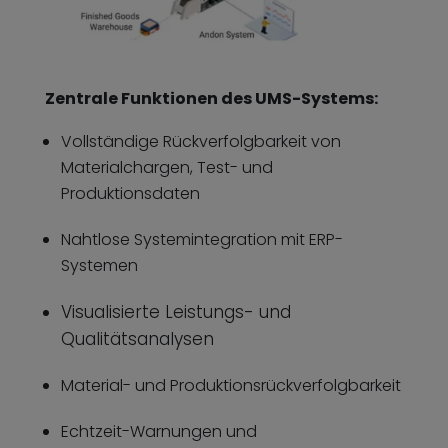
Zentrale Funktionen des UMS-Systems:
Vollständige Rückverfolgbarkeit von
Materialchargen, Test- und
Produktionsdaten
Nahtlose Systemintegration mit ERP-
Systemen
Visualisierte Leistungs- und
Qualitätsanalysen
Material- und Produktionsrückverfolgbarkeit
Echtzeit-Warnungen und