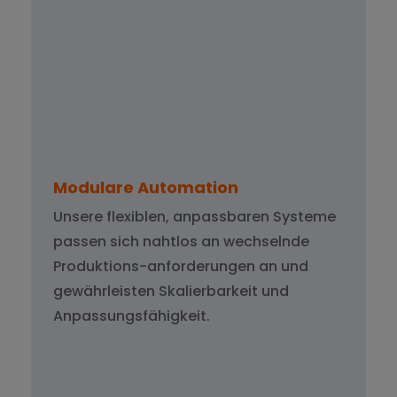
Modulare Automation
Unsere flexiblen, anpassbaren Systeme
passen sich nahtlos an wechselnde
Produktions-anforderungen an und
gewährleisten Skalierbarkeit und
Anpassungsfähigkeit.