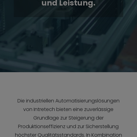
und Leistung.
Die industriellen Automatisierungslösungen
von Intretech bieten eine zuverlässige
Grundlage zur Steigerung der
Produktionseffizienz und zur Sicherstellung
höchster Qualitätsstandards. In Kombination