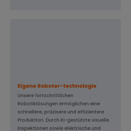
Eigene Roboter-technologie
Unsere fortschrittlichen
Robotiklösungen ermöglichen eine
schnellere, präzisere und effizientere
Produktion. Durch KI-gestützte visuelle
Inspektionen sowie elektrische und