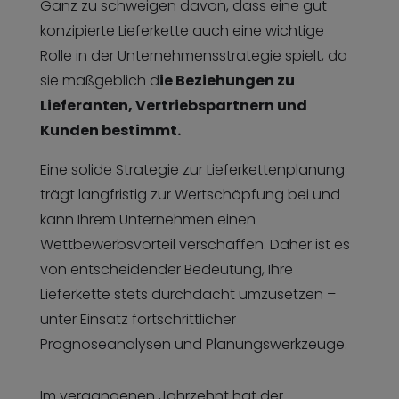
Ganz zu schweigen davon, dass eine gut
konzipierte Lieferkette auch eine wichtige
Rolle in der Unternehmensstrategie spielt, da
sie maßgeblich d
ie Beziehungen zu
Lieferanten, Vertriebspartnern und
Kunden bestimmt.
Eine solide Strategie zur Lieferkettenplanung
trägt langfristig zur Wertschöpfung bei und
kann Ihrem Unternehmen einen
Wettbewerbsvorteil verschaffen. Daher ist es
von entscheidender Bedeutung, Ihre
Lieferkette stets durchdacht umzusetzen –
unter Einsatz fortschrittlicher
Prognoseanalysen und Planungswerkzeuge.
Im vergangenen Jahrzehnt hat der