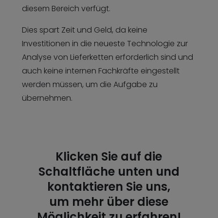
diesem Bereich verfügt.
Dies spart Zeit und Geld, da keine
Investitionen in die neueste Technologie zur
Analyse von Lieferketten erforderlich sind und
auch keine internen Fachkräfte eingestellt
werden müssen, um die Aufgabe zu
übernehmen.
Klicken Sie auf die
Schaltfläche unten und
kontaktieren Sie uns,
um mehr über diese
Möglichkeit zu erfahren!