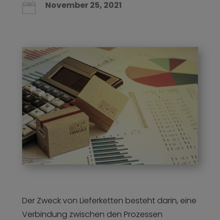
November 25, 2021

Der Zweck von Lieferketten besteht darin, eine
Verbindung zwischen den Prozessen