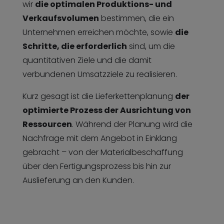
wir
die optimalen Produktions- und
Verkaufsvolumen
bestimmen, die ein
Unternehmen erreichen möchte, sowie
die
Schritte, die erforderlich
sind, um die
quantitativen Ziele und die damit
verbundenen Umsatzziele zu realisieren.
Kurz gesagt ist die Lieferkettenplanung
der
optimierte Prozess der Ausrichtung von
Ressourcen
. Während der Planung wird die
Nachfrage mit dem Angebot in Einklang
gebracht – von der Materialbeschaffung
über den Fertigungsprozess bis hin zur
Auslieferung an den Kunden.