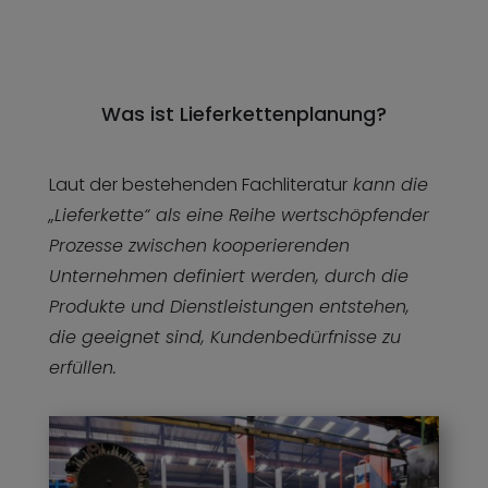
Was ist Lieferkettenplanung?
Laut der bestehenden Fachliteratur
kann die
„Lieferkette“ als eine Reihe wertschöpfender
Prozesse zwischen kooperierenden
Unternehmen definiert werden, durch die
Produkte und Dienstleistungen entstehen,
die geeignet sind, Kundenbedürfnisse zu
erfüllen.