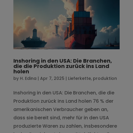
Inshoring in den USA: Die Branchen,
die die Produktion zurück ins Land
holen
by
H. Edina
|
Apr 7, 2025
|
Lieferkette
,
produktion
Inshoring in den USA: Die Branchen, die die
Produktion zurück ins Land holen 76 % der
amerikanischen Verbraucher geben an,
dass sie bereit sind, mehr für in den USA
produzierte Waren zu zahlen, insbesondere