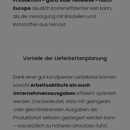
Produktion – ganz oder teilweise – nach
Europa
deutlich kosteneffizienter sein kann,
als die Versorgung mit Bauteilen und
Rohstoffen aus Fernost.
Vorteile der Lieferkettenplanung
Dank einer gut konzipierten Lieferkette können
sowohl
Arbeitsabläufe als auch
Unternehmensausgaben
effizient optimiert
werden. Das bedeutet, dass mit geringeren
oder gleichbleibenden Ausgaben die
Produktivität wirksam gesteigert werden kann
– was letztlich zu höheren Umsätzen führt.