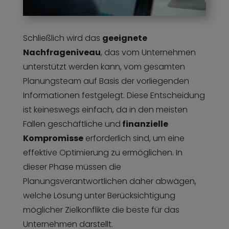
Schließlich wird das
geeignete
Nachfrageniveau
, das vom Unternehmen
unterstützt werden kann, vom gesamten
Planungsteam auf Basis der vorliegenden
Informationen festgelegt. Diese Entscheidung
ist keineswegs einfach, da in den meisten
Fällen geschäftliche und
finanzielle
Kompromisse
erforderlich sind, um eine
effektive Optimierung zu ermöglichen. In
dieser Phase müssen die
Planungsverantwortlichen daher abwägen,
welche Lösung unter Berücksichtigung
möglicher Zielkonflikte die beste für das
Unternehmen darstellt.