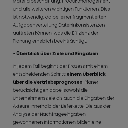
Materialbeschaffung, Produktmanagement
und alle weiteren wichtigen Funktionen. Dies
ist notwendig, da bei einer fragmentierten
Aufgabenverteilung Dateninkonsistenzen
auftreten können, was die Effizienz der
Planung erheblich beeinträchtigt.
• Überblick über Ziele und Eingaben
In jedem Fall beginnt der Prozess mit einem
entscheidenden Schritt:
einem Überblick
über die Vertriebsprognosen
. Planer
berücksichtigen dabei sowohl die
Unternehmensziele als auch die Eingaben der
Akteure innerhalb der Lieferkette. Die aus der
Analyse der Nachfrageeingaben
gewonnenen Informationen bilden eine