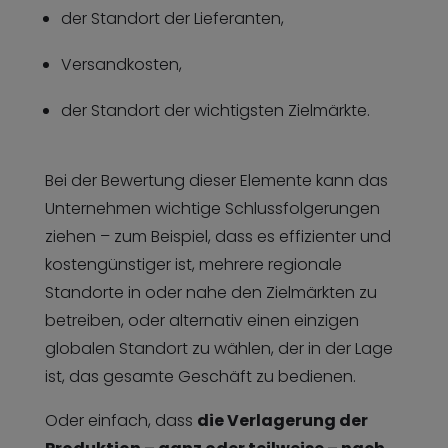
der Standort der Lieferanten,
Versandkosten,
der Standort der wichtigsten Zielmärkte.
Bei der Bewertung dieser Elemente kann das
Unternehmen wichtige Schlussfolgerungen
ziehen – zum Beispiel, dass es effizienter und
kostengünstiger ist, mehrere regionale
Standorte in oder nahe den Zielmärkten zu
betreiben, oder alternativ einen einzigen
globalen Standort zu wählen, der in der Lage
ist, das gesamte Geschäft zu bedienen.
Oder einfach, dass
die Verlagerung der