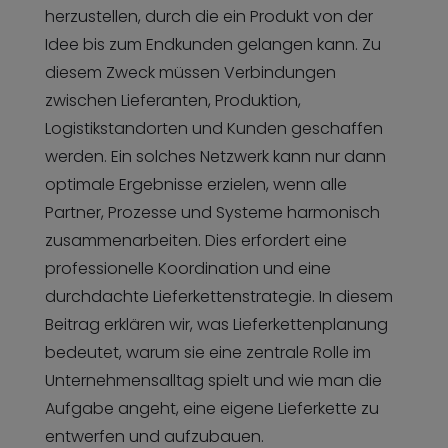
herzustellen, durch die ein Produkt von der
Idee bis zum Endkunden gelangen kann. Zu
diesem Zweck müssen Verbindungen
zwischen Lieferanten, Produktion,
Logistikstandorten und Kunden geschaffen
werden. Ein solches Netzwerk kann nur dann
optimale Ergebnisse erzielen, wenn alle
Partner, Prozesse und Systeme harmonisch
zusammenarbeiten. Dies erfordert eine
professionelle Koordination und eine
durchdachte Lieferkettenstrategie. In diesem
Beitrag erklären wir, was Lieferkettenplanung
bedeutet, warum sie eine zentrale Rolle im
Unternehmensalltag spielt und wie man die
Aufgabe angeht, eine eigene Lieferkette zu
entwerfen und aufzubauen.