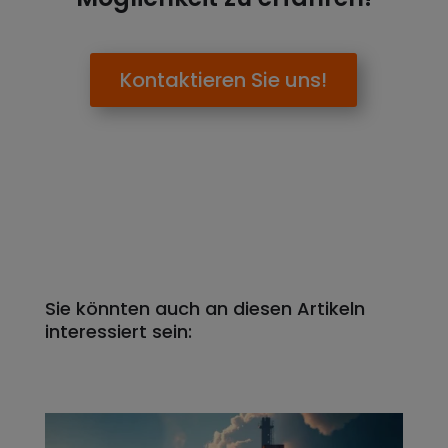
Kontaktieren Sie uns!
Sie könnten auch an diesen Artikeln
interessiert sein: