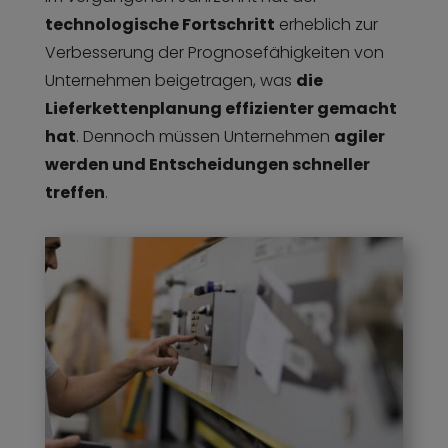
technologische Fortschritt
erheblich zur
Verbesserung der Prognosefähigkeiten von
Unternehmen beigetragen, was
die
Lieferkettenplanung effizienter gemacht
hat
. Dennoch müssen Unternehmen
agiler
werden und Entscheidungen schneller
treffen
.