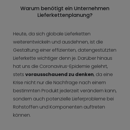
Warum benötigt ein Unternehmen
Lieferkettenplanung?
Heute, da sich globale Lieferketten
weiterentwickeln und ausdehnen, ist die
Gestaltung einer effizienten, datengestützten
Lieferkette wichtiger denn je. Darüber hinaus
hat uns die Coronavirus-Epidemie gelehrt,
stets
vorausschauend zu denken
, da eine
Krise nicht nur die Nachfrage nach einem
bestimmten Produkt jederzeit verändern kann,
sondern auch potenzielle Lieferprobleme bei
Rohstoffen und Komponenten auftreten
können.