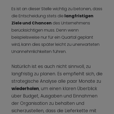
Es ist an dieser Stelle wichtig zu betonen, dass
die Entscheidung stets die
langfristigen
Ziele und Chancen
des Unternehmens
berücksichtigen muss. Denn wenn
beispielsweise nur für ein Quartal geplant
wird, kann dies später leicht zu unerwarteten
Unannehmlichkeiten führen.
Natürlich ist es auch nicht sinnvoll, zu
langfristig zu planen. Es empfiehlt sich, die
strategische Analyse alle paar Monate zu
wiederholen
, um einen klaren Überblick
über Budget, Ausgaben und Einnahmen
der Organisation zu behalten und
sicherzustellen, dass die Lieferkette mit