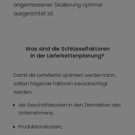
angemessener Skalierung optimal
ausgerichtet ist.
Was sind die Schlüsselfaktoren
in der Lieferkettenplanung?
Damit die Lieferkette optimiert werden kann,
sollten folgende Faktoren berücksichtigt
werden:
die Geschäftskosten in den Zielmärkten des
Unternehmens,
Produktionskosten,