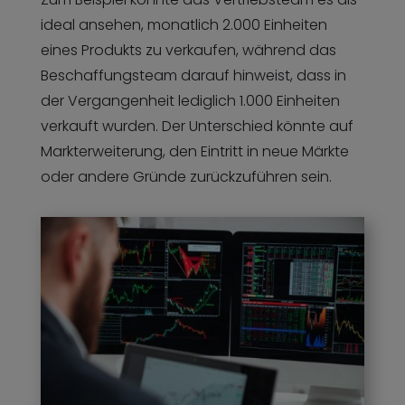
ideal ansehen, monatlich 2.000 Einheiten
eines Produkts zu verkaufen, während das
Beschaffungsteam darauf hinweist, dass in
der Vergangenheit lediglich 1.000 Einheiten
verkauft wurden. Der Unterschied könnte auf
Markterweiterung, den Eintritt in neue Märkte
oder andere Gründe zurückzuführen sein.