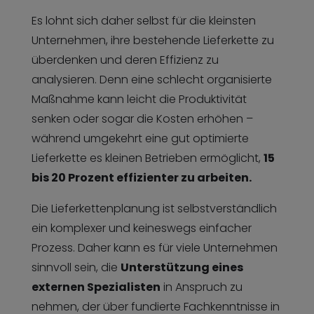
Es lohnt sich daher selbst für die kleinsten
Unternehmen, ihre bestehende Lieferkette zu
überdenken und deren Effizienz zu
analysieren. Denn eine schlecht organisierte
Maßnahme kann leicht die Produktivität
senken oder sogar die Kosten erhöhen –
während umgekehrt eine gut optimierte
Lieferkette es kleinen Betrieben ermöglicht,
15
bis 20 Prozent effizienter zu arbeiten.
Die Lieferkettenplanung ist selbstverständlich
ein komplexer und keineswegs einfacher
Prozess. Daher kann es für viele Unternehmen
sinnvoll sein, die
Unterstützung eines
externen Spezialisten
in Anspruch zu
nehmen, der über fundierte Fachkenntnisse in