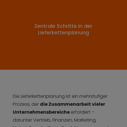
Zentrale Schritte in der
Lieferkettenplanung
Die Lieferkettenplanung ist ein mehrstufiger
Prozess, der
die Zusammenarbeit vieler
Unternehmensbereiche
erfordert –
darunter Vertrieb, Finanzen, Marketing,