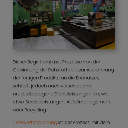
Dieser Begriff umfasst Prozesse von der
Gewinnung der Rohstoffe bis zur Auslieferung
der fertigen Produkte an die Endnutzer,
schließt jedoch auch verschiedene
produktbezogene Dienstleistungen ein, wie
etwa Serviceleistungen, Abfallmanagement
oder Recycling.
Lieferkettenplanung
ist der Prozess, mit dem