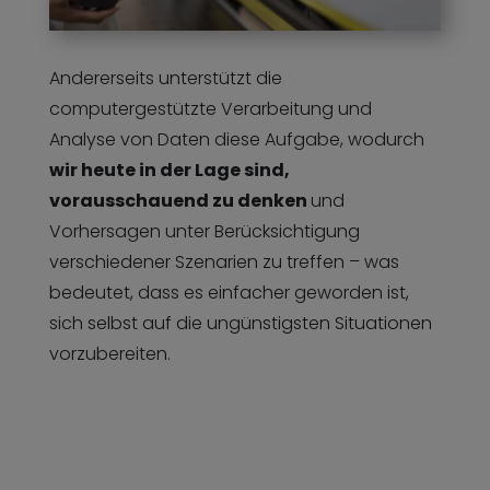
Andererseits unterstützt die
computergestützte Verarbeitung und
Analyse von Daten diese Aufgabe, wodurch
wir heute in der Lage sind,
vorausschauend zu denken
und
Vorhersagen unter Berücksichtigung
verschiedener Szenarien zu treffen – was
bedeutet, dass es einfacher geworden ist,
sich selbst auf die ungünstigsten Situationen
vorzubereiten.