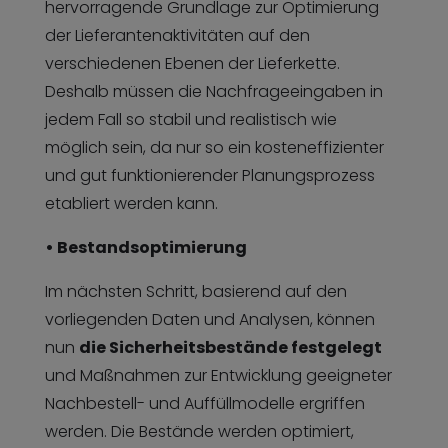
hervorragende Grundlage zur Optimierung
der Lieferantenaktivitäten auf den
verschiedenen Ebenen der Lieferkette.
Deshalb müssen die Nachfrageeingaben in
jedem Fall so stabil und realistisch wie
möglich sein, da nur so ein kosteneffizienter
und gut funktionierender Planungsprozess
etabliert werden kann.
• Bestandsoptimierung
Im nächsten Schritt, basierend auf den
vorliegenden Daten und Analysen, können
nun
die Sicherheitsbestände festgelegt
und Maßnahmen zur Entwicklung geeigneter
Nachbestell- und Auffüllmodelle ergriffen
werden. Die Bestände werden optimiert,