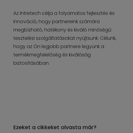
Az Intretech célja a folyamatos fejlesztés és
innováció, hogy partnereink számára
megbízható, hatékony és kiváló minőségű
tesztelési szolgáltatásokat nyújtsunk. Célunk,
hogy az Ön legjobb partnere legyünk a
termékmegfelelőség és kiválóság
biztosításában.
Ezeket a cikkeket olvasta már?