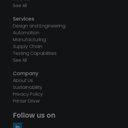
See All
Services
Design and Engineering
Automation
Manufacturing
Supply Chain
Testing Capabilities
See All
Company
About Us
Sustainability
Privacy Policy
Printer Driver
Follow us on