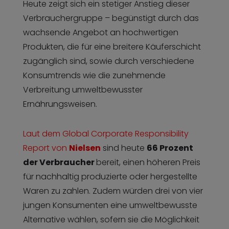
Heute zeigt sich ein stetiger Anstieg dieser
Verbrauchergruppe – begünstigt durch das
wachsende Angebot an hochwertigen
Produkten, die für eine breitere Käuferschicht
zugänglich sind, sowie durch verschiedene
Konsumtrends wie die zunehmende
Verbreitung umweltbewusster
Ernährungsweisen.
Laut dem Global Corporate Responsibility
Report von
Nielsen
sind heute
66 Prozent
der Verbraucher
bereit, einen höheren Preis
für nachhaltig produzierte oder hergestellte
Waren zu zahlen. Zudem würden drei von vier
jungen Konsumenten eine umweltbewusste
Alternative wählen, sofern sie die Möglichkeit