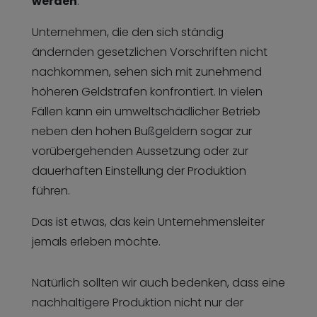
werden
.
Unternehmen, die den sich ständig
ändernden gesetzlichen Vorschriften nicht
nachkommen, sehen sich mit zunehmend
höheren Geldstrafen konfrontiert. In vielen
Fällen kann ein umweltschädlicher Betrieb
neben den hohen Bußgeldern sogar zur
vorübergehenden Aussetzung oder zur
dauerhaften Einstellung der Produktion
führen.
Das ist etwas, das kein Unternehmensleiter
jemals erleben möchte.
Natürlich sollten wir auch bedenken, dass eine
nachhaltigere Produktion nicht nur der