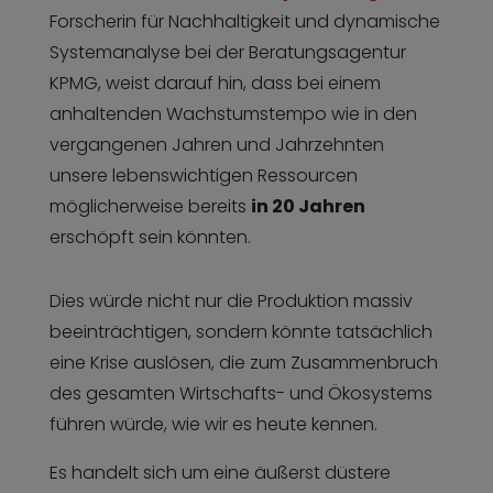
Forscherin für Nachhaltigkeit und dynamische
Systemanalyse bei der Beratungsagentur
KPMG, weist darauf hin, dass bei einem
anhaltenden Wachstumstempo wie in den
vergangenen Jahren und Jahrzehnten
unsere lebenswichtigen Ressourcen
möglicherweise bereits
in 20 Jahren
erschöpft sein könnten.
Dies würde nicht nur die Produktion massiv
beeinträchtigen, sondern könnte tatsächlich
eine Krise auslösen, die zum Zusammenbruch
des gesamten Wirtschafts- und Ökosystems
führen würde, wie wir es heute kennen.
Es handelt sich um eine äußerst düstere