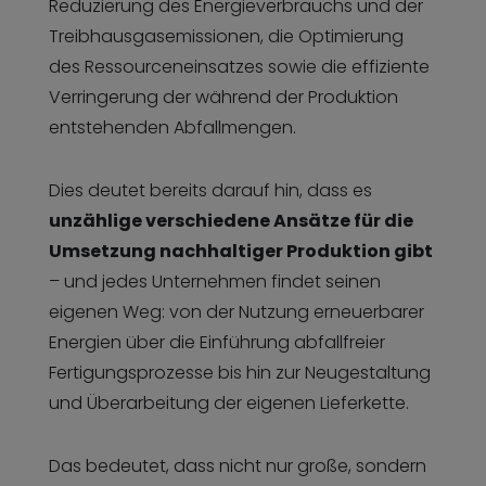
Reduzierung des Energieverbrauchs und der
Treibhausgasemissionen, die Optimierung
des Ressourceneinsatzes sowie die effiziente
Verringerung der während der Produktion
entstehenden Abfallmengen.
Dies deutet bereits darauf hin, dass es
unzählige verschiedene Ansätze für die
Umsetzung nachhaltiger Produktion gibt
– und jedes Unternehmen findet seinen
eigenen Weg: von der Nutzung erneuerbarer
Energien über die Einführung abfallfreier
Fertigungsprozesse bis hin zur Neugestaltung
und Überarbeitung der eigenen Lieferkette.
Das bedeutet, dass nicht nur große, sondern