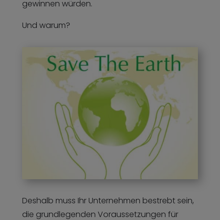
gewinnen würden.
Und warum?
Deshalb muss Ihr Unternehmen bestrebt sein,
die grundlegenden Voraussetzungen für