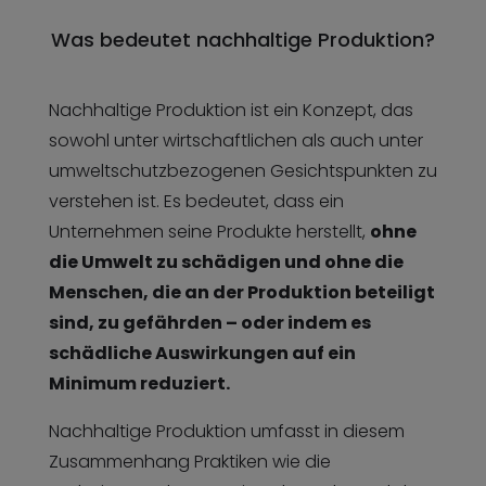
Was bedeutet nachhaltige Produktion?
Nachhaltige Produktion ist ein Konzept, das
sowohl unter wirtschaftlichen als auch unter
umweltschutzbezogenen Gesichtspunkten zu
verstehen ist. Es bedeutet, dass ein
Unternehmen seine Produkte herstellt,
ohne
die Umwelt zu schädigen und ohne die
Menschen, die an der Produktion beteiligt
sind, zu gefährden – oder indem es
schädliche Auswirkungen auf ein
Minimum reduziert.
Nachhaltige Produktion umfasst in diesem
Zusammenhang Praktiken wie die