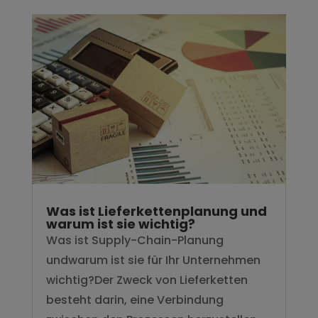
Was ist Lieferkettenplanung und
warum ist sie wichtig?
Was ist Supply-Chain-Planung
undwarum ist sie für Ihr Unternehmen
wichtig?Der Zweck von Lieferketten
besteht darin, eine Verbindung