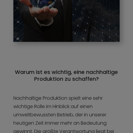
Warum ist es wichtig, eine nachhaltige
Produktion zu schaffen?
Nachhaltige Produktion spielt eine sehr
wichtige Rolle im Hinblick auf einen
umweltbewussten Betrieb, der in unserer
heutigen Zeit immer mehr an Bedeutung
gewinnt. Die größte Verantwortung liegt bei