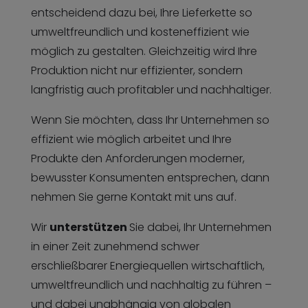
entscheidend dazu bei, Ihre Lieferkette so
umweltfreundlich und kosteneffizient wie
möglich zu gestalten. Gleichzeitig wird Ihre
Produktion nicht nur effizienter, sondern
langfristig auch profitabler und nachhaltiger.
Wenn Sie möchten, dass Ihr Unternehmen so
effizient wie möglich arbeitet und Ihre
Produkte den Anforderungen moderner,
bewusster Konsumenten entsprechen, dann
nehmen Sie gerne Kontakt mit uns auf.
Wir
unterstützen
Sie dabei, Ihr Unternehmen
in einer Zeit zunehmend schwer
erschließbarer Energiequellen wirtschaftlich,
umweltfreundlich und nachhaltig zu führen –
und dabei unabhängig von globalen