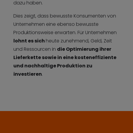
dazu haben.
Dies zeigt, dass bewusste Konsumenten von
Unternehmen eine ebenso bewusste
Produktionsweise erwarten. Für Unternehmen
lohnt es sich
heute zunehmend, Geld, Zeit
und Ressourcen in
die Optimierung ihrer
Lieferkette sowie in eine kosteneffiziente
und nachhaltige Produktion zu
investieren
.