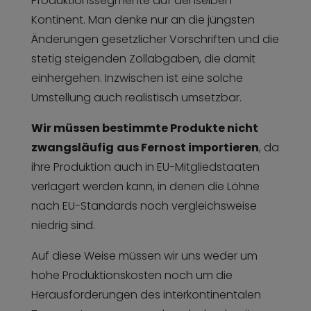
Produktionssegmente auf denselben
Kontinent. Man denke nur an die jüngsten
Änderungen gesetzlicher Vorschriften und die
stetig steigenden Zollabgaben, die damit
einhergehen. Inzwischen ist eine solche
Umstellung auch realistisch umsetzbar.
Wir müssen bestimmte Produkte nicht
zwangsläufig
aus Fernost importieren
, da
ihre Produktion auch in EU-Mitgliedstaaten
verlagert werden kann, in denen die Löhne
nach EU-Standards noch vergleichsweise
niedrig sind.
Auf diese Weise müssen wir uns weder um
hohe Produktionskosten noch um die
Herausforderungen des interkontinentalen