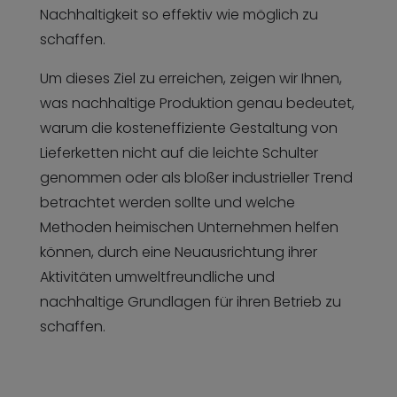
Nachhaltigkeit so effektiv wie möglich zu
schaffen.
Um dieses Ziel zu erreichen, zeigen wir Ihnen,
was nachhaltige Produktion genau bedeutet,
warum die kosteneffiziente Gestaltung von
Lieferketten nicht auf die leichte Schulter
genommen oder als bloßer industrieller Trend
betrachtet werden sollte und welche
Methoden heimischen Unternehmen helfen
können, durch eine Neuausrichtung ihrer
Aktivitäten umweltfreundliche und
nachhaltige Grundlagen für ihren Betrieb zu
schaffen.