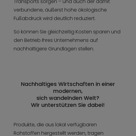
Transports sorgen – und auch der damit
verbundene, äußerst hohe ökologische
Fußabdruck wird deutlich reduziert.
So können Sie gleichzeitig Kosten sparen und
den Betrieb Ihres Unternehmens auf
nachhaltigere Grundlagen stellen.
Nachhaltiges Wirtschaften in einer
modernen,
sich wandelnden Welt?
Wir unterstützen Sie dabei!
Produkte, die aus lokal verfügbaren
Rohstoffen hergestellt werden, tragen