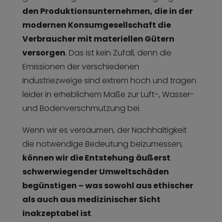
den Produktionsunternehmen, die in der
modernen Konsumgesellschaft die
Verbraucher mit materiellen Gütern
versorgen
. Das ist kein Zufall, denn die
Emissionen der verschiedenen
Industriezweige sind extrem hoch und tragen
leider in erheblichem Maße zur Luft-, Wasser-
und Bodenverschmutzung bei.
Wenn wir es versäumen, der Nachhaltigkeit
die notwendige Bedeutung beizumessen,
können wir die Entstehung äußerst
schwerwiegender Umweltschäden
begünstigen – was sowohl aus ethischer
als auch aus medizinischer Sicht
inakzeptabel ist
.