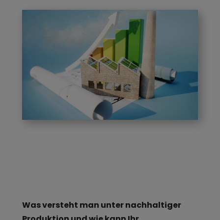
Was versteht man unter nachhaltiger
Produktion und wie kann Ihr