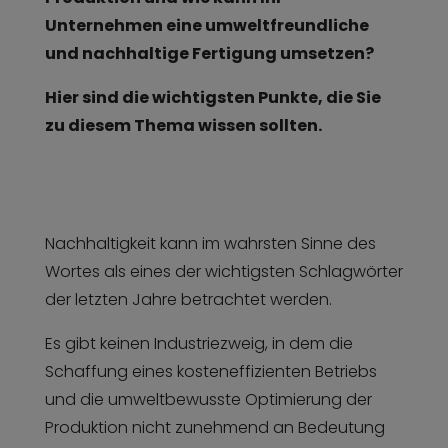
Unternehmen eine umweltfreundliche
und nachhaltige Fertigung umsetzen?
Hier sind die wichtigsten Punkte, die Sie
zu diesem Thema wissen sollten.
Nachhaltigkeit kann im wahrsten Sinne des
Wortes als eines der wichtigsten Schlagwörter
der letzten Jahre betrachtet werden.
Es gibt keinen Industriezweig, in dem die
Schaffung eines kosteneffizienten Betriebs
und die umweltbewusste Optimierung der
Produktion nicht zunehmend an Bedeutung