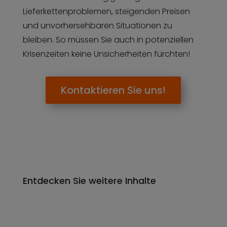
Lieferkettenproblemen, steigenden Preisen
und unvorhersehbaren Situationen zu
bleiben. So müssen Sie auch in potenziellen
Krisenzeiten keine Unsicherheiten fürchten!
Kontaktieren Sie uns!
Entdecken Sie weitere Inhalte