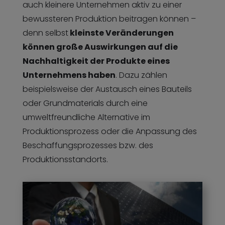
auch kleinere Unternehmen aktiv zu einer
bewussteren Produktion beitragen können –
denn selbst
kleinste Veränderungen
können große Auswirkungen auf die
Nachhaltigkeit der Produkte eines
Unternehmens haben
. Dazu zählen
beispielsweise der Austausch eines Bauteils
oder Grundmaterials durch eine
umweltfreundliche Alternative im
Produktionsprozess oder die Anpassung des
Beschaffungsprozesses bzw. des
Produktionsstandorts.