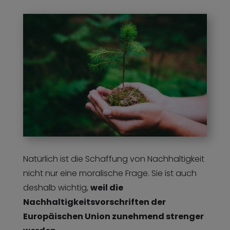
Natürlich ist die Schaffung von Nachhaltigkeit
nicht nur eine moralische Frage. Sie ist auch
deshalb wichtig,
weil die
Nachhaltigkeitsvorschriften der
Europäischen Union zunehmend strenger