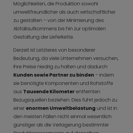
Möglichkeiten, die Produktion sowohl
umweltfreundlicher als auch wirtschaftlicher
zu gestalten – von der Minimierung des
Abfallaufkommens bis hin zur optimalen
Gestaltung der Lieferkette.
Derzeit ist Letzteres von besonderer
Bedeutung, da viele Unternehmen versuchen,
ihre Preise niedrig zu halten und dadurch
Kunden sowie Partner zu binden
– indem
sie benötigte Komponenten und Rohstoffe
aus
Tausende Kilometer
entfernten
Bezugsquellen beziehen. Dies führt jedoch zu
einer
enormen Umweltbelastung
und ist in
den meisten Fällen nicht einmal wesentlich
günstiger als die Verlagerung bestimmter