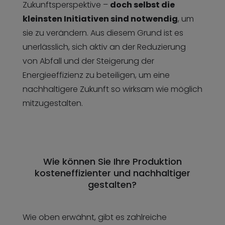
Zukunftsperspektive –
doch selbst die
kleinsten Initiativen sind notwendig
, um
sie zu verändern. Aus diesem Grund ist es
unerlässlich, sich aktiv an der Reduzierung
von Abfall und der Steigerung der
Energieeffizienz zu beteiligen, um eine
nachhaltigere Zukunft so wirksam wie möglich
mitzugestalten.
Wie können Sie Ihre Produktion
kosteneffizienter und nachhaltiger
gestalten?
Wie oben erwähnt, gibt es zahlreiche