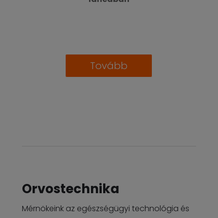
Tovább
Orvostechnika
Mérnökeink az egészségügyi technológia és