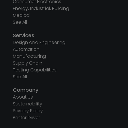
Design and Engineering
Automation
Manufacturing
Supply Chain
Testing Capabilities
See All
Company
About Us
Sustainability
Privacy Policy
Printer Driver
Follow us on