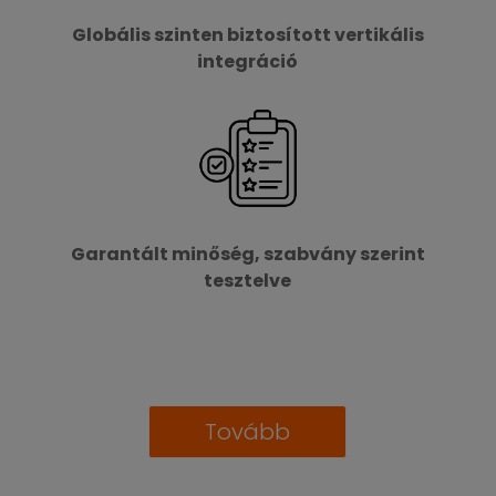
Globális szinten biztosított vertikális
integráció
Garantált minőség, szabvány szerint
tesztelve
Tovább