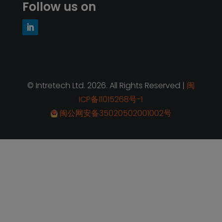
© Intretech Ltd. 2026. All Rights Reserved |
闽
ICP备11015268号-1
闽公网安备35020502001002号