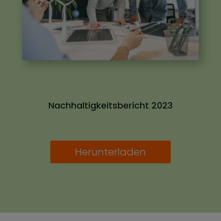
Nachhaltigkeitsbericht 2023
Herunterladen