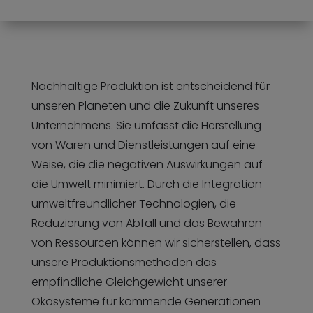
Nachhaltige Produktion ist entscheidend für
unseren Planeten und die Zukunft unseres
Unternehmens. Sie umfasst die Herstellung
von Waren und Dienstleistungen auf eine
Weise, die die negativen Auswirkungen auf
die Umwelt minimiert. Durch die Integration
umweltfreundlicher Technologien, die
Reduzierung von Abfall und das Bewahren
von Ressourcen können wir sicherstellen, dass
unsere Produktionsmethoden das
empfindliche Gleichgewicht unserer
Ökosysteme für kommende Generationen