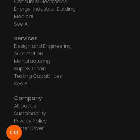
Consumer Electronics
Energy, Industrial, Building
Medical
See All
Services
Design and Engineering
Automation
Manufacturing
Supply Chain
Testing Capabilities
See All
Company
About Us
Sustainability
Privacy Policy
Printer Driver