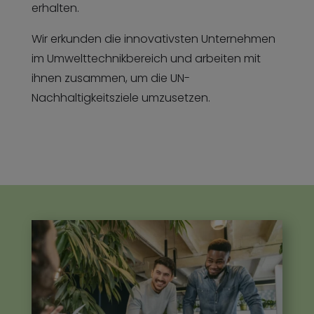
erhalten.
Wir erkunden die innovativsten Unternehmen
im Umwelttechnikbereich und arbeiten mit
ihnen zusammen, um die UN-
Nachhaltigkeitsziele umzusetzen.