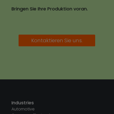
Bringen Sie Ihre Produktion voran.
Kontaktieren Sie uns.
Industries
Automotive