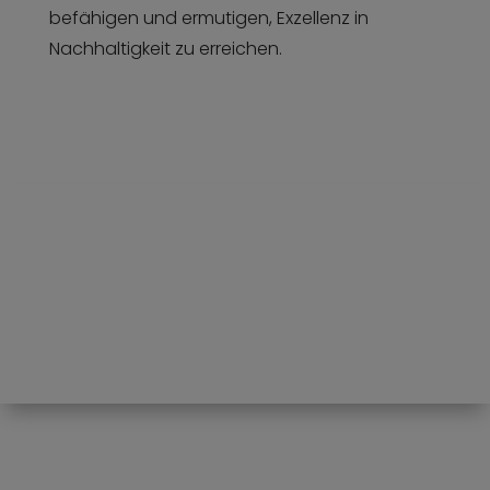
befähigen und ermutigen, Exzellenz in
Nachhaltigkeit zu erreichen.