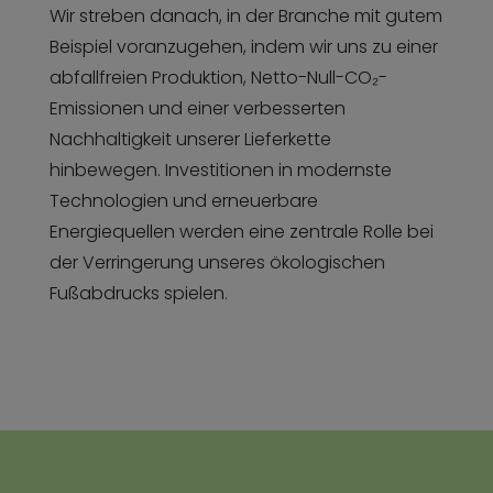
Wir streben danach, in der Branche mit gutem
Beispiel voranzugehen, indem wir uns zu einer
abfallfreien Produktion, Netto-Null-CO₂-
Emissionen und einer verbesserten
Nachhaltigkeit unserer Lieferkette
hinbewegen. Investitionen in modernste
Technologien und erneuerbare
Energiequellen werden eine zentrale Rolle bei
der Verringerung unseres ökologischen
Fußabdrucks spielen.