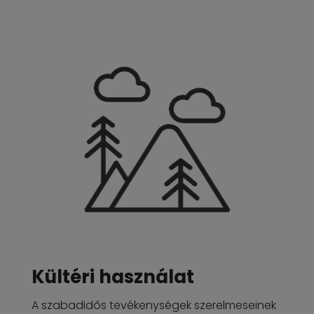
Kültéri használat
A szabadidős tevékenységek szerelmeseinek