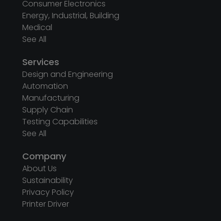
Consumer Electronics
Energy, Industrial, Building
Medical
See All
Services
Design and Engineering
Automation
Manufacturing
Supply Chain
Testing Capabilities
See All
Company
About Us
Sustainability
Privacy Policy
Printer Driver