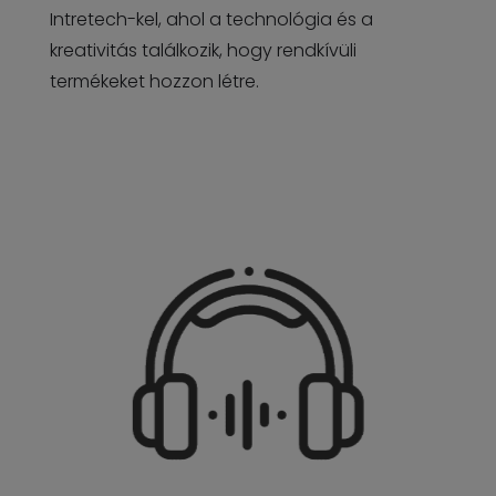
Intretech-kel, ahol a technológia és a
kreativitás találkozik, hogy rendkívüli
termékeket hozzon létre.