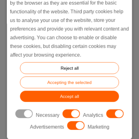
by the browser as they are essential for the basic
functionality of the website. Third party cookies help
us to analyse your use of the website, store your
preferences and provide you with relevant content and
advertising. You can choose to enable or disable
these cookies, but disabling certain cookies may
affect your browsing experience.
Reject all
Accepting the selected
Accept all
Necessary
Analytics
Advertisements
Marketing