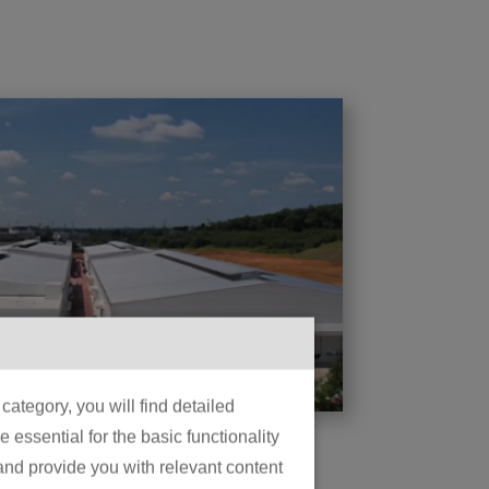
ategory, you will find detailed
essential for the basic functionality
 and provide you with relevant content