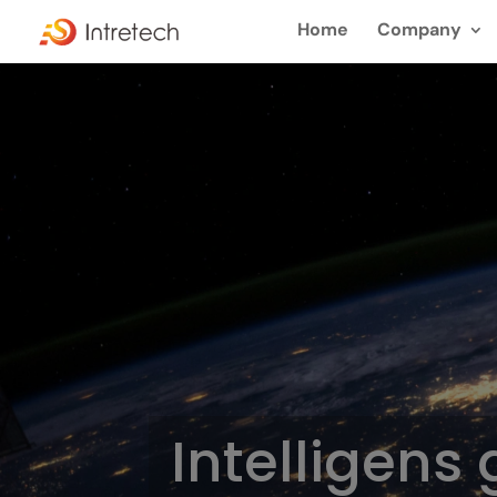
Home
Company
Intelligens