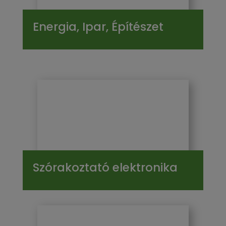
Energia, Ipar, Építészet
Szórakoztató elektronika