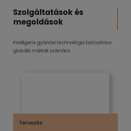
Szolgáltatások és
megoldások
Intelligens gyártási technológia biztosítása
globális márkák számára.
Tervezés