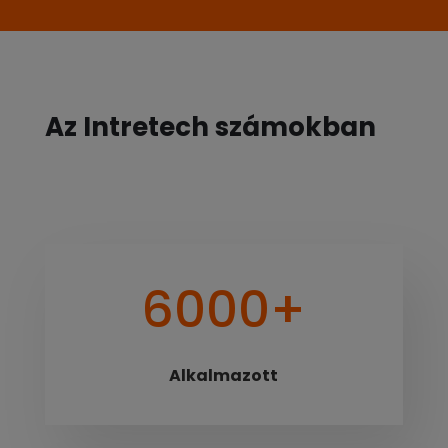
Az Intretech számokban
6000+
Alkalmazott