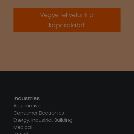
Vegye fel velünk a
kapcsolatot
Industries
Automotive
Consumer Electronics
Energy, Industrial, Building
Medical