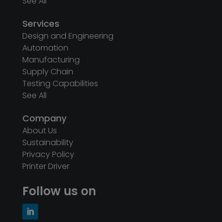
See All
Services
Design and Engineering
Automation
Manufacturing
Supply Chain
Testing Capabilities
See All
Company
About Us
Sustainability
Privacy Policy
Printer Driver
Follow us on