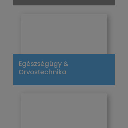
Egészségügy &
Orvostechnika